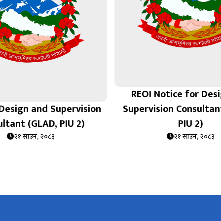
REOI Notice for Des
Design and Supervision
Supervision Consultan
ltant (GLAD, PIU 2)
PIU 2)
२१ साउन, २०८३
२१ साउन, २०८३