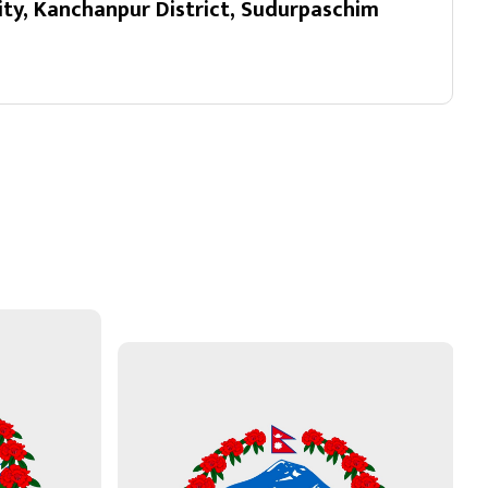
ity, Kanchanpur District, Sudurpaschim