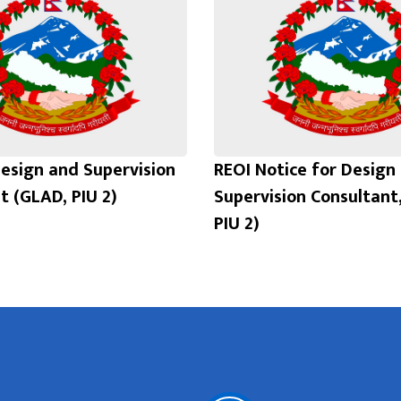
esign and Supervision
REOI Notice for Design
t (GLAD, PIU 2)
Supervision Consultant
PIU 2)