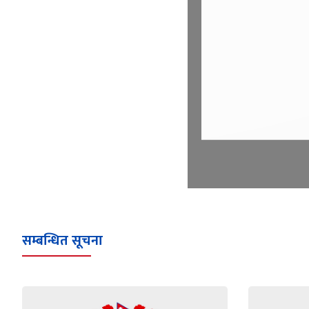
सम्बन्धित सूचना