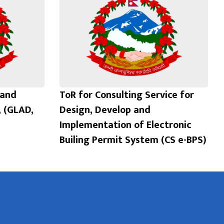
 and
ToR for Consulting Service for
, (GLAD,
Design, Develop and
Implementation of Electronic
Builing Permit System (CS e-BPS)