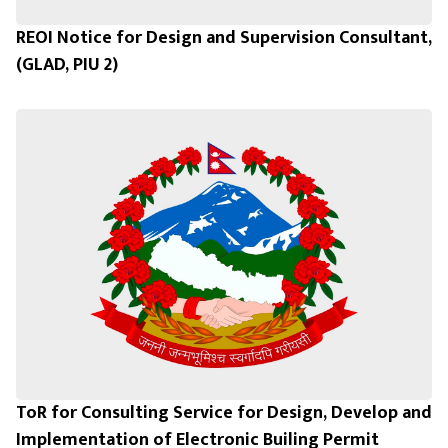
REOI Notice for Design and Supervision Consultant,
(GLAD, PIU 2)
ToR for Consulting Service for Design, Develop and
Implementation of Electronic Builing Permit