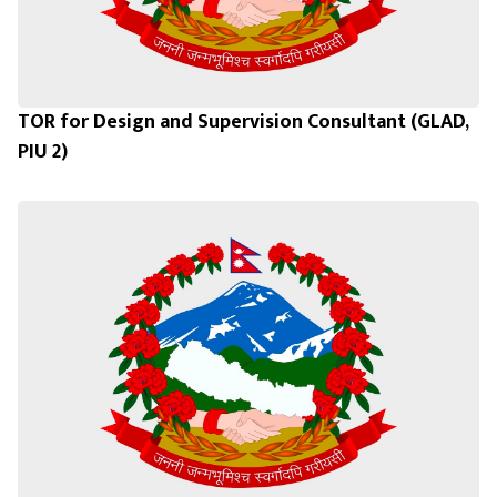
TOR for Design and Supervision Consultant (GLAD,
PIU 2)