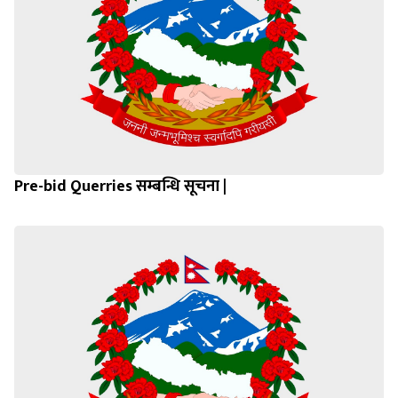
Pre-bid Querries सम्बन्धि सूचना |