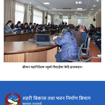
श्रीमान महानिर्देशक ज्युको विदाईका केहि झलकहरु।
शहरी बिकास तथा भवन निर्माण बिभाग
बबरमहल, काठमाडौँ