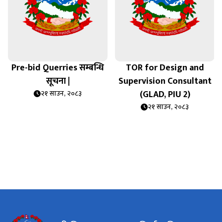
Pre-bid Querries सम्बन्धि
TOR for Design and
सूचना |
Supervision Consultant
(GLAD, PIU 2)
२१ साउन, २०८३
२१ साउन, २०८३