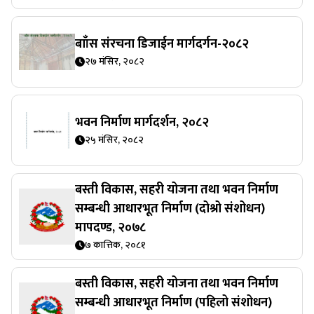
बााँस संरचना डिजाईन मार्गदर्गन-२०८२
२७ मंसिर, २०८२
भवन निर्माण मार्गदर्शन, २०८२
२५ मंसिर, २०८२
बस्ती विकास, सहरी योजना तथा भवन निर्माण
सम्बन्धी आधारभूत निर्माण (दोश्रो संशोधन)
मापदण्ड, २०७८
७ कात्तिक, २०८१
बस्ती विकास, सहरी योजना तथा भवन निर्माण
सम्बन्धी आधारभूत निर्माण (पहिलो संशोधन)