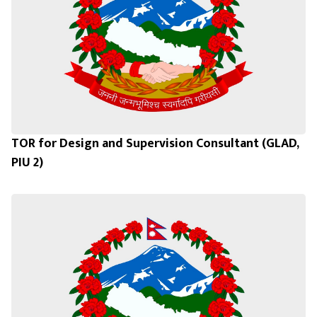
TOR for Design and Supervision Consultant (GLAD,
PIU 2)