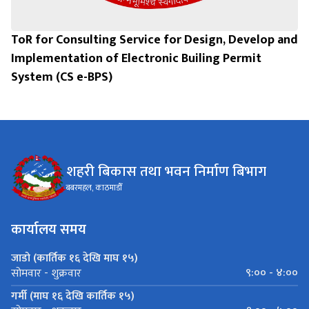
ToR for Consulting Service for Design, Develop and
Implementation of Electronic Builing Permit
System (CS e-BPS)
शहरी बिकास तथा भवन निर्माण बिभाग
बबरमहल, काठमाडौँ
कार्यालय समय
जाडो (कार्तिक १६ देखि माघ १५)
९:०० - ४:००
सोमवार - शुक्रवार
गर्मी (माघ १६ देखि कार्तिक १५)