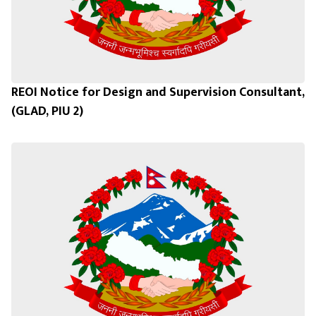
REOI Notice for Design and Supervision Consultant,
(GLAD, PIU 2)