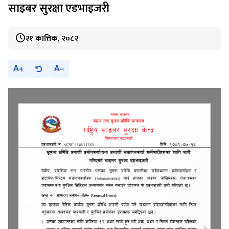
साइबर सुरक्षा एडभाइजरी
२१ कात्तिक, २०८२
A
A