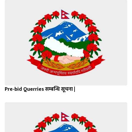
Pre-bid Querries सम्बन्धि सूचना |